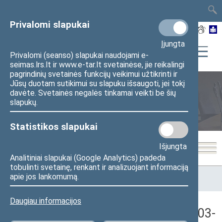
TAIS
TAR
LT
I
EN
Privalomi slapukai
Įjungta
Privalomi (seanso) slapukai naudojami e-
seimas.lrs.lt ir www.e-tar.lt svetainėse, jie reikalingi
pagrindinių svetainės funkcijų veikimui užtikrinti ir
Jūsų duotam sutikimui su slapuku išsaugoti, jei tokį
davėte. Svetainės negalės tinkamai veikti be šių
Seimo posėdžiai
slapukų.
Statistikos slapukai
Išjungta
Analitiniai slapukai (Google Analytics) padeda
tobulinti svetainę, renkant ir analizuojant informaciją
Pradžia
>
Seimo posėdžiai
>
Kadencijos
>
2016–2020 metų
apie jos lankomumą.
kadencija
>
2 eilinė
>
2017-03-14
>
Rytinis posėdis
Daugiau informacijos
Seimo rytinis posėdis Nr. 31 (2017-03-