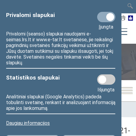
TAIS
TAR
LT
I
EN
Privalomi slapukai
Įjungta
Privalomi (seanso) slapukai naudojami e-
seimas.lrs.lt ir www.e-tar.lt svetainėse, jie reikalingi
pagrindinių svetainės funkcijų veikimui užtikrinti ir
Jūsų duotam sutikimui su slapuku išsaugoti, jei tokį
davėte. Svetainės negalės tinkamai veikti be šių
Seimo posėdžiai
slapukų.
Statistikos slapukai
Išjungta
Analitiniai slapukai (Google Analytics) padeda
tobulinti svetainę, renkant ir analizuojant informaciją
Pradžia
>
Seimo posėdžiai
>
Kadencijos
>
2020–2024 metų
apie jos lankomumą.
kadencija
>
2 eilinė
>
2021-05-27
>
Vakarinis posėdis
Daugiau informacijos
Seimo vakarinis posėdis Nr. 68 (2021-