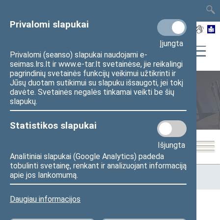
TAIS
TAR
LT
I
EN
Privalomi slapukai
Įjungta
Privalomi (seanso) slapukai naudojami e-
seimas.lrs.lt ir www.e-tar.lt svetainėse, jie reikalingi
pagrindinių svetainės funkcijų veikimui užtikrinti ir
Jūsų duotam sutikimui su slapuku išsaugoti, jei tokį
davėte. Svetainės negalės tinkamai veikti be šių
Seimo posėdžiai
slapukų.
Statistikos slapukai
Išjungta
Analitiniai slapukai (Google Analytics) padeda
tobulinti svetainę, renkant ir analizuojant informaciją
Pradžia
>
Seimo posėdžiai
>
Kadencijos
>
2020–2024 metų
apie jos lankomumą.
kadencija
>
2 eilinė
>
2021-05-03
>
Nenumatytas posėdis
Daugiau informacijos
Seimo nenumatytas posėdis Nr. 56