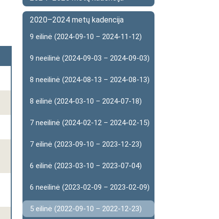
2020–2024 metų kadencija
9 eilinė (2024-09-10 – 2024-11-12)
9 neeilinė (2024-09-03 – 2024-09-03)
8 neeilinė (2024-08-13 – 2024-08-13)
8 eilinė (2024-03-10 – 2024-07-18)
7 neeilinė (2024-02-12 – 2024-02-15)
7 eilinė (2023-09-10 – 2023-12-23)
6 eilinė (2023-03-10 – 2023-07-04)
6 neeilinė (2023-02-09 – 2023-02-09)
5 eilinė (2022-09-10 – 2022-12-23)