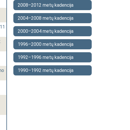
2008–2012 metų kadencija
2004–2008 metų kadencija
 11
2000–2004 metų kadencija
.
1996–2000 metų kadencija
1992–1996 metų kadencija
imo
1990–1992 metų kadencija