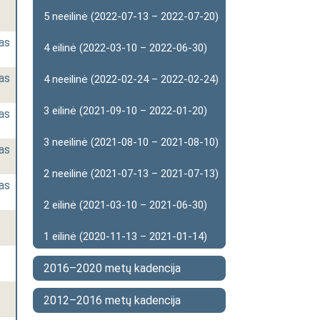
5 neeilinė (2022-07-13 – 2022-07-20)
as
4 eilinė (2022-03-10 – 2022-06-30)
as
4 neeilinė (2022-02-24 – 2022-02-24)
3 eilinė (2021-09-10 – 2022-01-20)
as
3 neeilinė (2021-08-10 – 2021-08-10)
as
2 neeilinė (2021-07-13 – 2021-07-13)
as
2 eilinė (2021-03-10 – 2021-06-30)
1 eilinė (2020-11-13 – 2021-01-14)
2016–2020 metų kadencija
2012–2016 metų kadencija