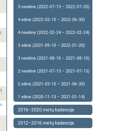
5 neeilinė (2022-07-13 – 2022-07-20)
4 eilinė (2022-03-10 – 2022-06-30)
s
4 neeilinė (2022-02-24 – 2022-02-24)
3 eilinė (2021-09-10 – 2022-01-20)
3 neeilinė (2021-08-10 – 2021-08-10)
2 neeilinė (2021-07-13 – 2021-07-13)
2 eilinė (2021-03-10 – 2021-06-30)
41
1 eilinė (2020-11-13 – 2021-01-14)
P-
2016–2020 metų kadencija
2012–2016 metų kadencija