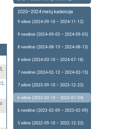
2020–2024 metų kadencija
9 eilinė (2024-09-10 – 2024-11-12)
9 neeilinė (2024-09-03 – 2024-09-03)
8 neeilinė (2024-08-13 – 2024-08-13)
8 eilinė (2024-03-10 – 2024-07-18)
5,
7 neeilinė (2024-02-12 – 2024-02-15)
22,
7 eilinė (2023-09-10 – 2023-12-23)
6 eilinė (2023-03-10 – 2023-07-04)
mo
6 neeilinė (2023-02-09 – 2023-02-09)
5 eilinė (2022-09-10 – 2022-12-23)