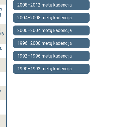
2008–2012 metų kadencija
os
ų
2004–2008 metų kadencija
ą
2000–2004 metų kadencija
576
1996–2000 metų kadencija
r.
1992–1996 metų kadencija
1990–1992 metų kadencija
o