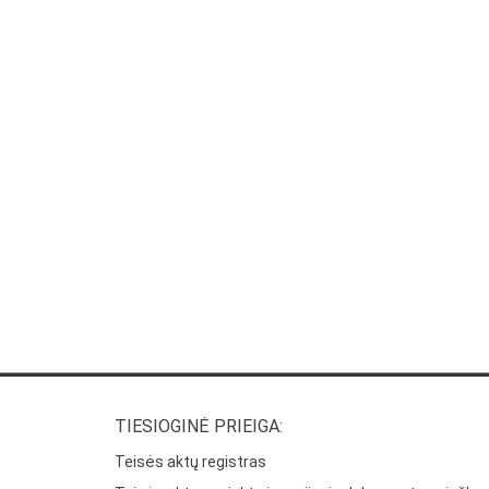
TIESIOGINĖ PRIEIGA:
Teisės aktų registras