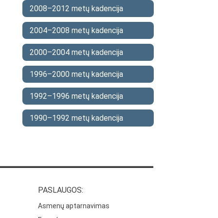
2008–2012 metų kadencija
2004–2008 metų kadencija
2000–2004 metų kadencija
1996–2000 metų kadencija
1992–1996 metų kadencija
1990–1992 metų kadencija
PASLAUGOS:
Asmenų aptarnavimas