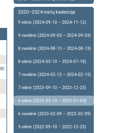
2020–2024 metų kadencija
9 eilinė (2024-09-10 – 2024-11-12)
9 neeilinė (2024-09-03 – 2024-09-03)
8 neeilinė (2024-08-13 – 2024-08-13)
8 eilinė (2024-03-10 – 2024-07-18)
140
7 neeilinė (2024-02-12 – 2024-02-15)
7 eilinė (2023-09-10 – 2023-12-23)
6 eilinė (2023-03-10 – 2023-07-04)
6 neeilinė (2023-02-09 – 2023-02-09)
5 eilinė (2022-09-10 – 2022-12-23)