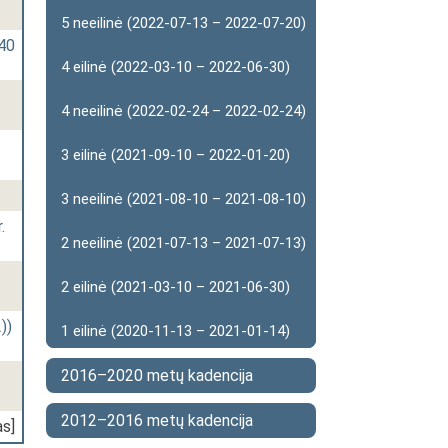
5 neeilinė (2022-07-13 – 2022-07-20)
140
4 eilinė (2022-03-10 – 2022-06-30)
4 neeilinė (2022-02-24 – 2022-02-24)
3 eilinė (2021-09-10 – 2022-01-20)
3 neeilinė (2021-08-10 – 2021-08-10)
.
2 neeilinė (2021-07-13 – 2021-07-13)
2 eilinė (2021-03-10 – 2021-06-30)
))
1 eilinė (2020-11-13 – 2021-01-14)
2016–2020 metų kadencija
2012–2016 metų kadencija
as]