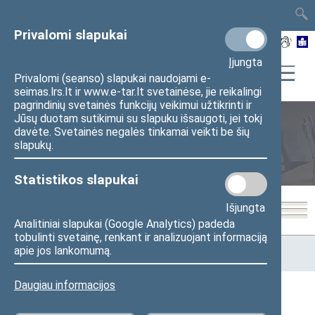
TAIS
TAR
LT
I
EN
Privalomi slapukai
Įjungta
Privalomi (seanso) slapukai naudojami e-
seimas.lrs.lt ir www.e-tar.lt svetainėse, jie reikalingi
pagrindinių svetainės funkcijų veikimui užtikrinti ir
Jūsų duotam sutikimui su slapuku išsaugoti, jei tokį
davėte. Svetainės negalės tinkamai veikti be šių
Seimo posėdžiai
slapukų.
Statistikos slapukai
Išjungta
Analitiniai slapukai (Google Analytics) padeda
tobulinti svetainę, renkant ir analizuojant informaciją
Pradžia
>
Seimo posėdžiai
>
Kadencijos
>
2020–2024 metų
apie jos lankomumą.
kadencija
>
6 eilinė
>
2023-05-09
>
Vakarinis posėdis
Daugiau informacijos
Seimo vakarinis posėdis Nr. 269