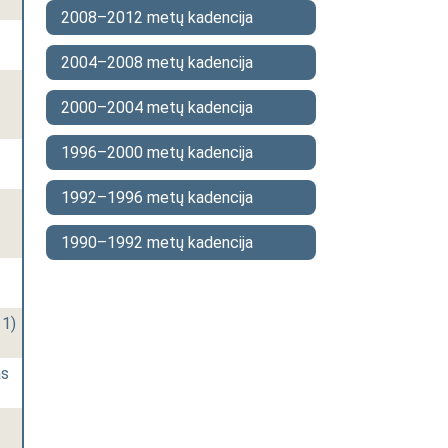
2008–2012 metų kadencija
2004–2008 metų kadencija
2000–2004 metų kadencija
1996–2000 metų kadencija
1992–1996 metų kadencija
1990–1992 metų kadencija
11)
as