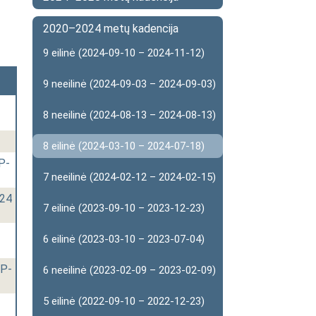
2020–2024 metų kadencija
9 eilinė (2024-09-10 – 2024-11-12)
9 neeilinė (2024-09-03 – 2024-09-03)
8 neeilinė (2024-08-13 – 2024-08-13)
8 eilinė (2024-03-10 – 2024-07-18)
P-
7 neeilinė (2024-02-12 – 2024-02-15)
124
7 eilinė (2023-09-10 – 2023-12-23)
6 eilinė (2023-03-10 – 2023-07-04)
VP-
6 neeilinė (2023-02-09 – 2023-02-09)
5 eilinė (2022-09-10 – 2022-12-23)