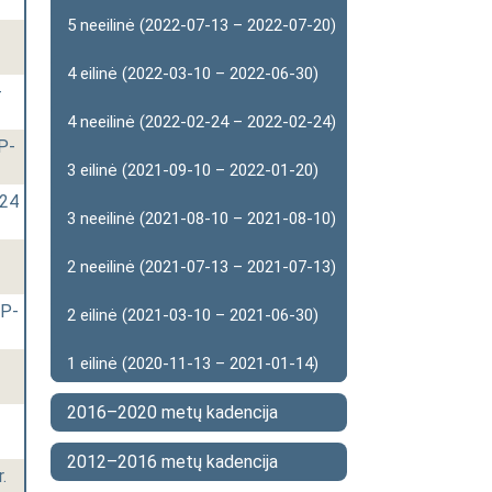
5 neeilinė (2022-07-13 – 2022-07-20)
4 eilinė (2022-03-10 – 2022-06-30)
-
4 neeilinė (2022-02-24 – 2022-02-24)
P-
3 eilinė (2021-09-10 – 2022-01-20)
124
3 neeilinė (2021-08-10 – 2021-08-10)
2 neeilinė (2021-07-13 – 2021-07-13)
VP-
2 eilinė (2021-03-10 – 2021-06-30)
1 eilinė (2020-11-13 – 2021-01-14)
2016–2020 metų kadencija
2012–2016 metų kadencija
.