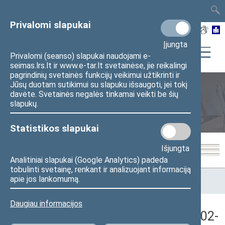
TAIS
TAR
LT
I
EN
Privalomi slapukai
Įjungta
Privalomi (seanso) slapukai naudojami e-
seimas.lrs.lt ir www.e-tar.lt svetainėse, jie reikalingi
pagrindinių svetainės funkcijų veikimui užtikrinti ir
Jūsų duotam sutikimui su slapuku išsaugoti, jei tokį
davėte. Svetainės negalės tinkamai veikti be šių
Seimo posėdžiai
slapukų.
Statistikos slapukai
Išjungta
Analitiniai slapukai (Google Analytics) padeda
tobulinti svetainę, renkant ir analizuojant informaciją
Pradžia
>
Seimo posėdžiai
>
Kadencijos
>
2004–2008 metų
apie jos lankomumą.
kadencija
>
1 neeilinė
>
2005-02-10
>
Rytinis posėdis
Daugiau informacijos
Seimo rytinis posėdis Nr. 24 (2005-02-