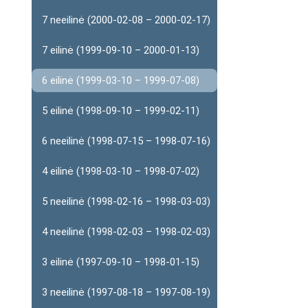
7 neeilinė (2000-02-08 – 2000-02-17)
7 eilinė (1999-09-10 – 2000-01-13)
6 eilinė (1999-03-10 – 1999-07-08)
5 eilinė (1998-09-10 – 1999-02-11)
6 neeilinė (1998-07-15 – 1998-07-16)
4 eilinė (1998-03-10 – 1998-07-02)
5 neeilinė (1998-02-16 – 1998-03-03)
4 neeilinė (1998-02-03 – 1998-02-03)
3 eilinė (1997-09-10 – 1998-01-15)
3 neeilinė (1997-08-18 – 1997-08-19)