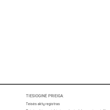
TIESIOGINĖ PRIEIGA:
Teisės aktų registras