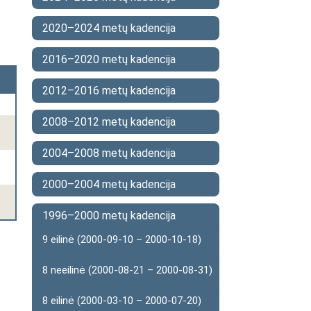
2020–2024 metų kadencija
2016–2020 metų kadencija
2012–2016 metų kadencija
2008–2012 metų kadencija
2004–2008 metų kadencija
2000–2004 metų kadencija
1996–2000 metų kadencija
9 eilinė (2000-09-10 – 2000-10-18)
8 neeilinė (2000-08-21 – 2000-08-31)
8 eilinė (2000-03-10 – 2000-07-20)