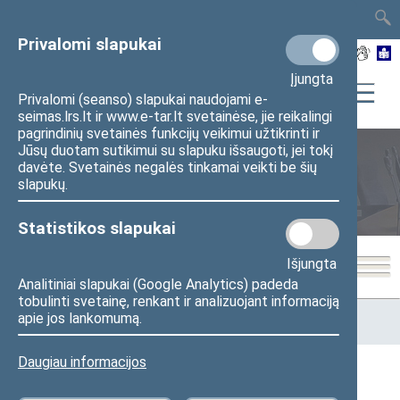
TAIS
TAR
LT
I
EN
Privalomi slapukai
Įjungta
Privalomi (seanso) slapukai naudojami e-
seimas.lrs.lt ir www.e-tar.lt svetainėse, jie reikalingi
pagrindinių svetainės funkcijų veikimui užtikrinti ir
Jūsų duotam sutikimui su slapuku išsaugoti, jei tokį
davėte. Svetainės negalės tinkamai veikti be šių
Seimo posėdžiai
slapukų.
Statistikos slapukai
Išjungta
Analitiniai slapukai (Google Analytics) padeda
tobulinti svetainę, renkant ir analizuojant informaciją
Pradžia
>
Seimo posėdžiai
>
Kadencijos
>
1996–2000 metų
apie jos lankomumą.
kadencija
>
6 eilinė
>
1999-07-01
>
Vakarinis posėdis
Daugiau informacijos
Seimo vakarinis posėdis Nr. 359