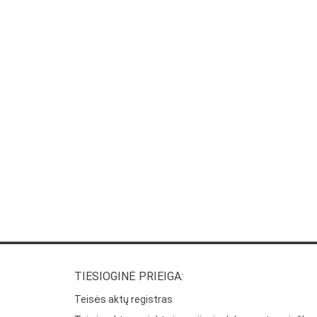
TIESIOGINĖ PRIEIGA:
Teisės aktų registras