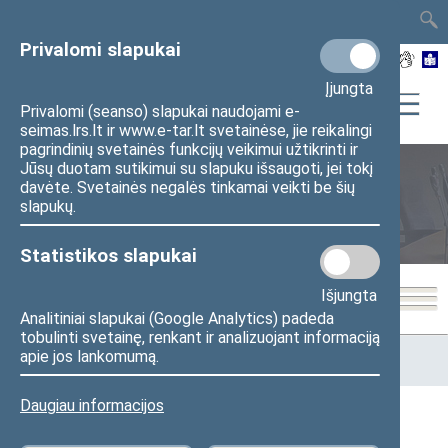
TAIS
TAR
LT
I
EN
Privalomi slapukai
Įjungta
Privalomi (seanso) slapukai naudojami e-
seimas.lrs.lt ir www.e-tar.lt svetainėse, jie reikalingi
pagrindinių svetainės funkcijų veikimui užtikrinti ir
Jūsų duotam sutikimui su slapuku išsaugoti, jei tokį
davėte. Svetainės negalės tinkamai veikti be šių
Seimo posėdžiai
slapukų.
Statistikos slapukai
Išjungta
Analitiniai slapukai (Google Analytics) padeda
tobulinti svetainę, renkant ir analizuojant informaciją
Pradžia
>
Seimo posėdžiai
>
Kadencijos
>
2000–2004 metų
apie jos lankomumą.
kadencija
>
4 eilinė
>
2002-06-13
>
Vakarinis posėdis
Daugiau informacijos
Seimo vakarinis posėdis Nr. 250