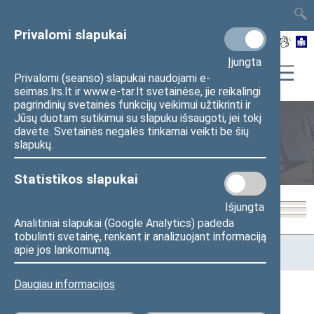
TAIS
TAR
LT
I
EN
Privalomi slapukai
Įjungta
Privalomi (seanso) slapukai naudojami e-
seimas.lrs.lt ir www.e-tar.lt svetainėse, jie reikalingi
pagrindinių svetainės funkcijų veikimui užtikrinti ir
Jūsų duotam sutikimui su slapuku išsaugoti, jei tokį
davėte. Svetainės negalės tinkamai veikti be šių
Seimo posėdžiai
slapukų.
Statistikos slapukai
Išjungta
Analitiniai slapukai (Google Analytics) padeda
tobulinti svetainę, renkant ir analizuojant informaciją
Pradžia
>
Seimo posėdžiai
>
Kadencijos
>
2000–2004 metų
apie jos lankomumą.
kadencija
>
6 eilinė
>
2003-06-17
>
Vakarinis posėdis
Daugiau informacijos
Seimo vakarinis posėdis Nr. 393