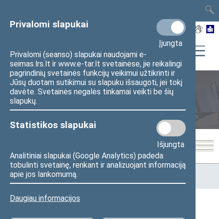
TAIS
TAR
LT
I
EN
Privalomi slapukai
Įjungta
Privalomi (seanso) slapukai naudojami e-
seimas.lrs.lt ir www.e-tar.lt svetainėse, jie reikalingi
pagrindinių svetainės funkcijų veikimui užtikrinti ir
Jūsų duotam sutikimui su slapuku išsaugoti, jei tokį
davėte. Svetainės negalės tinkamai veikti be šių
Seimo posėdžiai
slapukų.
Statistikos slapukai
Išjungta
Analitiniai slapukai (Google Analytics) padeda
tobulinti svetainę, renkant ir analizuojant informaciją
Pradžia
>
Seimo posėdžiai
>
Kadencijos
>
2000–2004 metų
apie jos lankomumą.
kadencija
>
6 eilinė
>
2003-06-26
>
Vakarinis posėdis
Daugiau informacijos
Seimo vakarinis posėdis Nr. 399