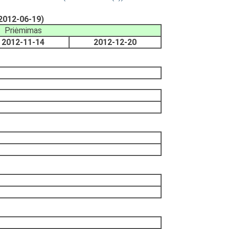
(2012-06-19)
Priėmimas
2012-11-14
2012-12-20