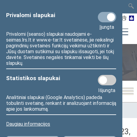
TAIS
TAR
LT
I
EN
Privalomi slapukai
Įjungta
Privalomi (seanso) slapukai naudojami e-
seimas.lrs.lt ir www.e-tar.lt svetainėse, jie reikalingi
pagrindinių svetainės funkcijų veikimui užtikrinti ir
Jūsų duotam sutikimui su slapuku išsaugoti, jei tokį
davėte. Svetainės negalės tinkamai veikti be šių
Seimo posėdžiai
slapukų.
Statistikos slapukai
Išjungta
Analitiniai slapukai (Google Analytics) padeda
tobulinti svetainę, renkant ir analizuojant informaciją
Pradžia
>
Seimo posėdžiai
>
Kadencijos
>
2012–2016 metų
apie jos lankomumą.
kadencija
>
8 eilinė
>
2016-06-23
>
Rytinis posėdis
Daugiau informacijos
Darbotvarkės klausimas (2016-06-23,