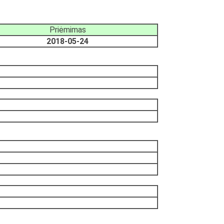
Priėmimas
2018-05-24