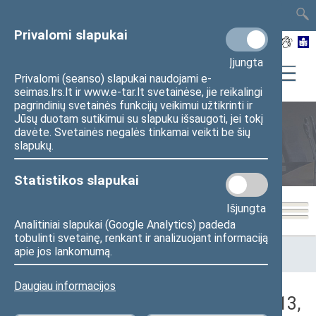
TAIS
TAR
LT
I
EN
Privalomi slapukai
Įjungta
Privalomi (seanso) slapukai naudojami e-
seimas.lrs.lt ir www.e-tar.lt svetainėse, jie reikalingi
pagrindinių svetainės funkcijų veikimui užtikrinti ir
Jūsų duotam sutikimui su slapuku išsaugoti, jei tokį
davėte. Svetainės negalės tinkamai veikti be šių
Seimo posėdžiai
slapukų.
Statistikos slapukai
Išjungta
Analitiniai slapukai (Google Analytics) padeda
tobulinti svetainę, renkant ir analizuojant informaciją
Pradžia
>
Seimo posėdžiai
>
Kadencijos
>
2016–2020 metų
apie jos lankomumą.
kadencija
>
5 eilinė
>
2018-12-13
>
Rytinis posėdis
Daugiau informacijos
Darbotvarkės klausimas (2018-12-13,