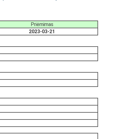
Priėmimas
2023-03-21