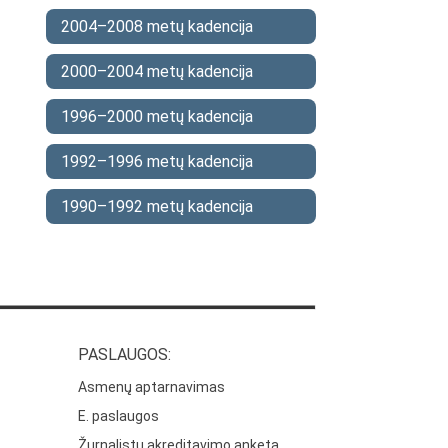
2004–2008 metų kadencija
2000–2004 metų kadencija
1996–2000 metų kadencija
1992–1996 metų kadencija
1990–1992 metų kadencija
PASLAUGOS:
Asmenų aptarnavimas
E. paslaugos
Žurnalistų akreditavimo anketa