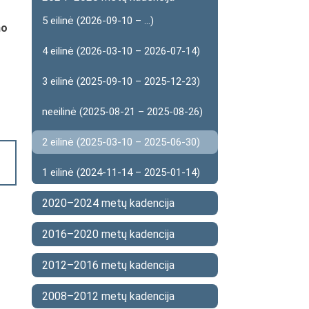
5 eilinė (2026-09-10 – ...)
mo
4 eilinė (2026-03-10 – 2026-07-14)
3 eilinė (2025-09-10 – 2025-12-23)
neeilinė (2025-08-21 – 2025-08-26)
2 eilinė (2025-03-10 – 2025-06-30)
1 eilinė (2024-11-14 – 2025-01-14)
2020–2024 metų kadencija
2016–2020 metų kadencija
2012–2016 metų kadencija
2008–2012 metų kadencija