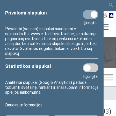
TAIS
TAR
LT
I
EN
Privalomi slapukai
Įjungta
Privalomi (seanso) slapukai naudojami e-
seimas.lrs.lt ir www.e-tar.lt svetainėse, jie reikalingi
pagrindinių svetainės funkcijų veikimui užtikrinti ir
Jūsų duotam sutikimui su slapuku išsaugoti, jei tokį
davėte. Svetainės negalės tinkamai veikti be šių
Seimo posėdžiai
slapukų.
Statistikos slapukai
Išjungta
Analitiniai slapukai (Google Analytics) padeda
tobulinti svetainę, renkant ir analizuojant informaciją
Pradžia
>
Seimo posėdžiai
>
Kadencijos
>
1996–2000 metų
apie jos lankomumą.
kadencija
>
4 neeilinė
>
1998-02-03
Daugiau informacijos
Darbotvarkės klausimas (1998-02-03)