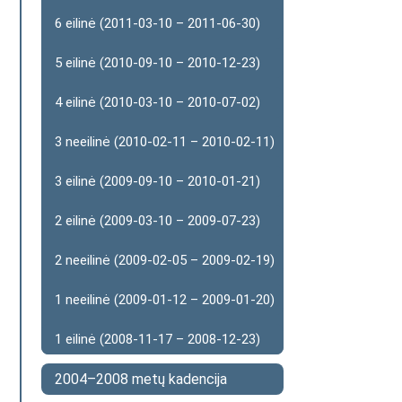
6 eilinė (2011-03-10 – 2011-06-30)
5 eilinė (2010-09-10 – 2010-12-23)
4 eilinė (2010-03-10 – 2010-07-02)
3 neeilinė (2010-02-11 – 2010-02-11)
3 eilinė (2009-09-10 – 2010-01-21)
2 eilinė (2009-03-10 – 2009-07-23)
2 neeilinė (2009-02-05 – 2009-02-19)
1 neeilinė (2009-01-12 – 2009-01-20)
1 eilinė (2008-11-17 – 2008-12-23)
2004–2008 metų kadencija