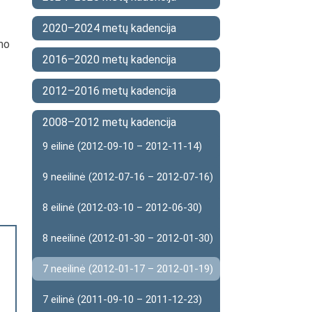
2020–2024 metų kadencija
ymo
2016–2020 metų kadencija
2012–2016 metų kadencija
2008–2012 metų kadencija
9 eilinė (2012-09-10 – 2012-11-14)
9 neeilinė (2012-07-16 – 2012-07-16)
8 eilinė (2012-03-10 – 2012-06-30)
8 neeilinė (2012-01-30 – 2012-01-30)
7 neeilinė (2012-01-17 – 2012-01-19)
7 eilinė (2011-09-10 – 2011-12-23)