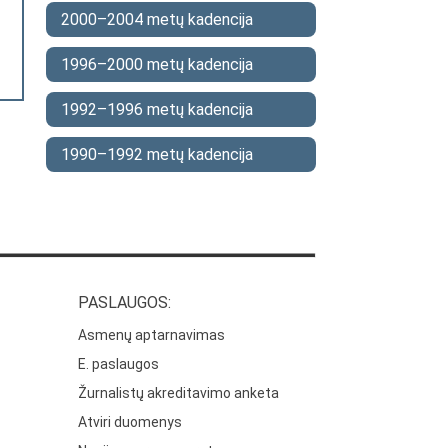
2000–2004 metų kadencija
1996–2000 metų kadencija
1992–1996 metų kadencija
1990–1992 metų kadencija
PASLAUGOS:
Asmenų aptarnavimas
E. paslaugos
Žurnalistų akreditavimo anketa
Atviri duomenys