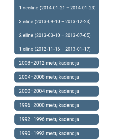
1 neeilinė (2014-01-21 – 2014-01-23)
3 eilinė (2013-09-10 – 2013-12-23)
2 eilinė (2013-03-10 – 2013-07-05)
1 eilinė (2012-11-16 – 2013-01-17)
2008–2012 metų kadencija
2004–2008 metų kadencija
2000–2004 metų kadencija
1996–2000 metų kadencija
1992–1996 metų kadencija
1990–1992 metų kadencija