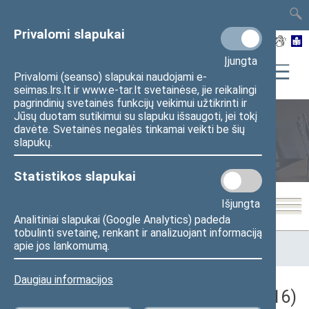
TAIS
TAR
LT
I
EN
Privalomi slapukai
Įjungta
Privalomi (seanso) slapukai naudojami e-
seimas.lrs.lt ir www.e-tar.lt svetainėse, jie reikalingi
pagrindinių svetainės funkcijų veikimui užtikrinti ir
Jūsų duotam sutikimui su slapuku išsaugoti, jei tokį
davėte. Svetainės negalės tinkamai veikti be šių
Seimo posėdžiai
slapukų.
Statistikos slapukai
Išjungta
Analitiniai slapukai (Google Analytics) padeda
tobulinti svetainę, renkant ir analizuojant informaciją
Pradžia
>
Seimo posėdžiai
>
Kadencijos
>
2012–2016 metų
apie jos lankomumą.
kadencija
>
8 eilinė
>
2016-06-16
Daugiau informacijos
Darbotvarkės klausimas (2016-06-16)