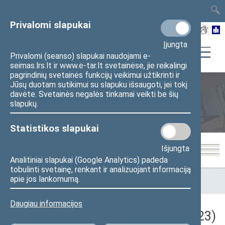
TAIS
TAR
LT
I
EN
Privalomi slapukai
Įjungta
Privalomi (seanso) slapukai naudojami e-
seimas.lrs.lt ir www.e-tar.lt svetainėse, jie reikalingi
pagrindinių svetainės funkcijų veikimui užtikrinti ir
Jūsų duotam sutikimui su slapuku išsaugoti, jei tokį
davėte. Svetainės negalės tinkamai veikti be šių
Seimo posėdžiai
slapukų.
Statistikos slapukai
Išjungta
Analitiniai slapukai (Google Analytics) padeda
tobulinti svetainę, renkant ir analizuojant informaciją
Pradžia
>
Seimo posėdžiai
>
Kadencijos
>
2020–2024 metų
apie jos lankomumą.
kadencija
>
8 eilinė
>
2024-04-23
Daugiau informacijos
Darbotvarkės klausimas (2024-04-23)