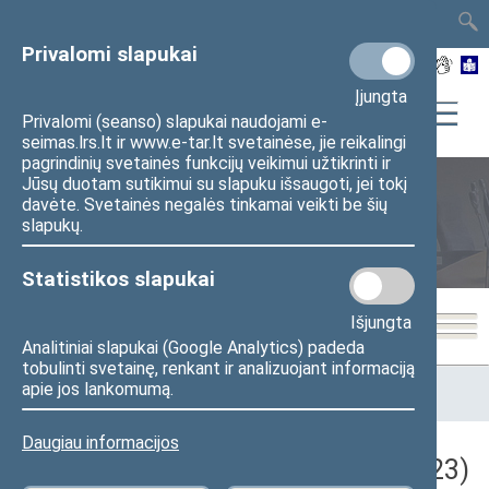
TAIS
TAR
LT
I
EN
Privalomi slapukai
Įjungta
Privalomi (seanso) slapukai naudojami e-
seimas.lrs.lt ir www.e-tar.lt svetainėse, jie reikalingi
pagrindinių svetainės funkcijų veikimui užtikrinti ir
Jūsų duotam sutikimui su slapuku išsaugoti, jei tokį
davėte. Svetainės negalės tinkamai veikti be šių
Seimo posėdžiai
slapukų.
Statistikos slapukai
Išjungta
Analitiniai slapukai (Google Analytics) padeda
tobulinti svetainę, renkant ir analizuojant informaciją
Pradžia
>
Seimo posėdžiai
>
Kadencijos
>
2020–2024 metų
apie jos lankomumą.
kadencija
>
8 eilinė
>
2024-04-23
Daugiau informacijos
Darbotvarkės klausimas (2024-04-23)