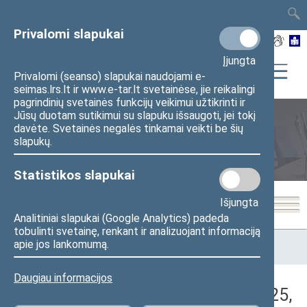
TAIS
TAR
LT
I
EN
Privalomi slapukai
Įjungta
Privalomi (seanso) slapukai naudojami e-
seimas.lrs.lt ir www.e-tar.lt svetainėse, jie reikalingi
pagrindinių svetainės funkcijų veikimui užtikrinti ir
Jūsų duotam sutikimui su slapuku išsaugoti, jei tokį
davėte. Svetainės negalės tinkamai veikti be šių
Seimo posėdžiai
slapukų.
Statistikos slapukai
Išjungta
Analitiniai slapukai (Google Analytics) padeda
tobulinti svetainę, renkant ir analizuojant informaciją
Pradžia
>
Seimo posėdžiai
>
Kadencijos
>
2008–2012 metų
apie jos lankomumą.
kadencija
>
9 eilinė
>
2012-09-25
>
Rytinis posėdis
Daugiau informacijos
Darbotvarkės klausimas (2012-09-25,