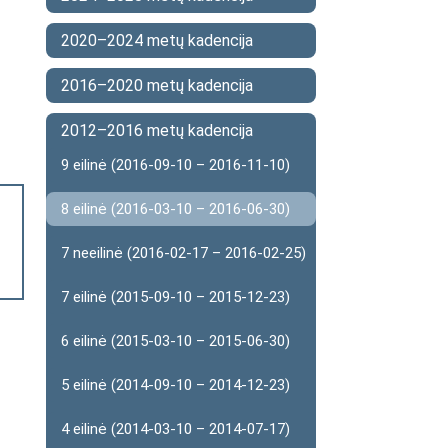
2020–2024 metų kadencija
2016–2020 metų kadencija
2012–2016 metų kadencija
9 eilinė (2016-09-10 – 2016-11-10)
8 eilinė (2016-03-10 – 2016-06-30)
7 neeilinė (2016-02-17 – 2016-02-25)
7 eilinė (2015-09-10 – 2015-12-23)
6 eilinė (2015-03-10 – 2015-06-30)
5 eilinė (2014-09-10 – 2014-12-23)
4 eilinė (2014-03-10 – 2014-07-17)