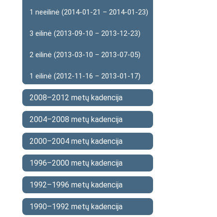
1 neeilinė (2014-01-21 – 2014-01-23)
3 eilinė (2013-09-10 – 2013-12-23)
2 eilinė (2013-03-10 – 2013-07-05)
1 eilinė (2012-11-16 – 2013-01-17)
2008–2012 metų kadencija
2004–2008 metų kadencija
2000–2004 metų kadencija
1996–2000 metų kadencija
1992–1996 metų kadencija
1990–1992 metų kadencija