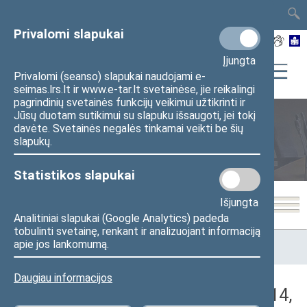
TAIS
TAR
LT
I
EN
Privalomi slapukai
Įjungta
Privalomi (seanso) slapukai naudojami e-
seimas.lrs.lt ir www.e-tar.lt svetainėse, jie reikalingi
pagrindinių svetainės funkcijų veikimui užtikrinti ir
Jūsų duotam sutikimui su slapuku išsaugoti, jei tokį
davėte. Svetainės negalės tinkamai veikti be šių
Seimo posėdžiai
slapukų.
Statistikos slapukai
Išjungta
Analitiniai slapukai (Google Analytics) padeda
tobulinti svetainę, renkant ir analizuojant informaciją
Pradžia
>
Seimo posėdžiai
>
Kadencijos
>
2012–2016 metų
apie jos lankomumą.
kadencija
>
9 eilinė
>
2016-09-14
>
Vakarinis posėdis
Daugiau informacijos
Darbotvarkės klausimas (2016-09-14,