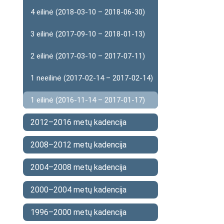
4 eilinė (2018-03-10 – 2018-06-30)
3 eilinė (2017-09-10 – 2018-01-13)
2 eilinė (2017-03-10 – 2017-07-11)
1 neeilinė (2017-02-14 – 2017-02-14)
1 eilinė (2016-11-14 – 2017-01-17)
2012–2016 metų kadencija
2008–2012 metų kadencija
2004–2008 metų kadencija
2000–2004 metų kadencija
1996–2000 metų kadencija