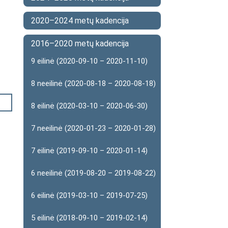
2020–2024 metų kadencija
2016–2020 metų kadencija
9 eilinė (2020-09-10 – 2020-11-10)
8 neeilinė (2020-08-18 – 2020-08-18)
8 eilinė (2020-03-10 – 2020-06-30)
7 neeilinė (2020-01-23 – 2020-01-28)
7 eilinė (2019-09-10 – 2020-01-14)
6 neeilinė (2019-08-20 – 2019-08-22)
6 eilinė (2019-03-10 – 2019-07-25)
5 eilinė (2018-09-10 – 2019-02-14)