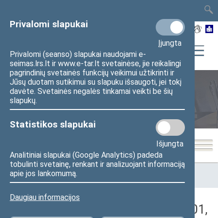
TAIS
TAR
LT
I
EN
Privalomi slapukai
Įjungta
Privalomi (seanso) slapukai naudojami e-
seimas.lrs.lt ir www.e-tar.lt svetainėse, jie reikalingi
pagrindinių svetainės funkcijų veikimui užtikrinti ir
Jūsų duotam sutikimui su slapuku išsaugoti, jei tokį
davėte. Svetainės negalės tinkamai veikti be šių
Seimo posėdžiai
slapukų.
Statistikos slapukai
Išjungta
Analitiniai slapukai (Google Analytics) padeda
tobulinti svetainę, renkant ir analizuojant informaciją
Pradžia
>
Seimo posėdžiai
>
Kadencijos
>
2016–2020 metų
apie jos lankomumą.
kadencija
>
1 eilinė
>
2016-12-01
>
Vakarinis posėdis
Daugiau informacijos
Darbotvarkės klausimas (2016-12-01,