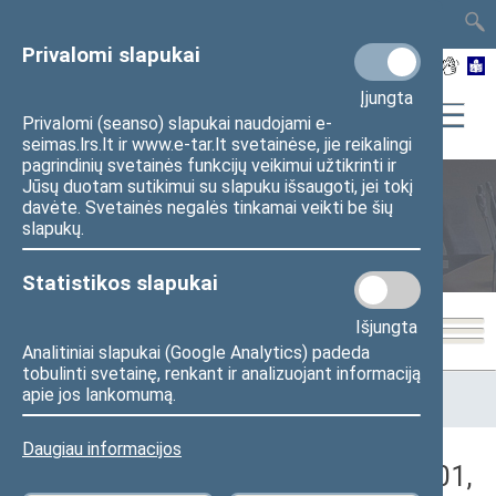
TAIS
TAR
LT
I
EN
Privalomi slapukai
Įjungta
Privalomi (seanso) slapukai naudojami e-
seimas.lrs.lt ir www.e-tar.lt svetainėse, jie reikalingi
pagrindinių svetainės funkcijų veikimui užtikrinti ir
Jūsų duotam sutikimui su slapuku išsaugoti, jei tokį
davėte. Svetainės negalės tinkamai veikti be šių
Seimo posėdžiai
slapukų.
Statistikos slapukai
Išjungta
Analitiniai slapukai (Google Analytics) padeda
tobulinti svetainę, renkant ir analizuojant informaciją
Pradžia
>
Seimo posėdžiai
>
Kadencijos
>
2016–2020 metų
apie jos lankomumą.
kadencija
>
1 eilinė
>
2016-12-01
>
Vakarinis posėdis
Daugiau informacijos
Darbotvarkės klausimas (2016-12-01,