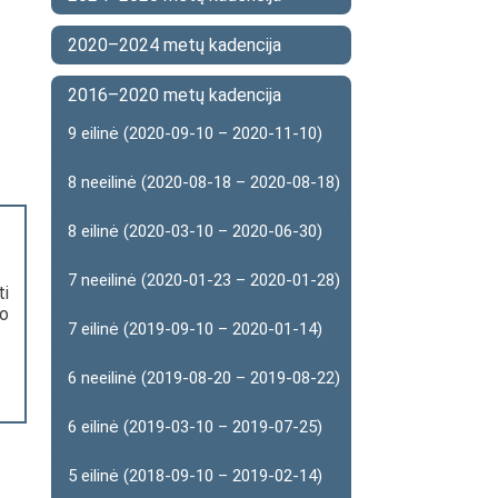
2020–2024 metų kadencija
2016–2020 metų kadencija
9 eilinė (2020-09-10 – 2020-11-10)
8 neeilinė (2020-08-18 – 2020-08-18)
8 eilinė (2020-03-10 – 2020-06-30)
7 neeilinė (2020-01-23 – 2020-01-28)
ti
to
7 eilinė (2019-09-10 – 2020-01-14)
6 neeilinė (2019-08-20 – 2019-08-22)
6 eilinė (2019-03-10 – 2019-07-25)
5 eilinė (2018-09-10 – 2019-02-14)