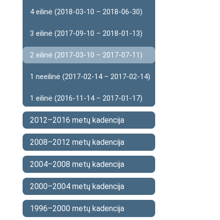
4 eilinė (2018-03-10 – 2018-06-30)
3 eilinė (2017-09-10 – 2018-01-13)
2 eilinė (2017-03-10 – 2017-07-11)
1 neeilinė (2017-02-14 – 2017-02-14)
1 eilinė (2016-11-14 – 2017-01-17)
2012–2016 metų kadencija
2008–2012 metų kadencija
2004–2008 metų kadencija
2000–2004 metų kadencija
1996–2000 metų kadencija