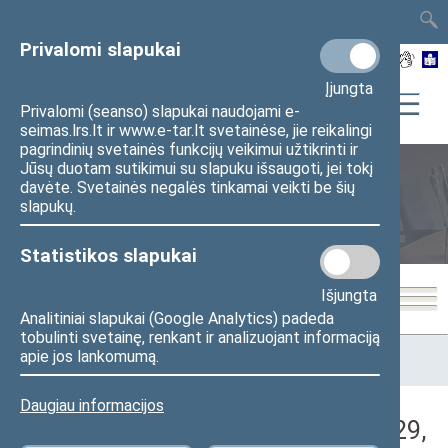
TAIS
TAR
LT
I
EN
Privalomi slapukai
Įjungta
Privalomi (seanso) slapukai naudojami e-
seimas.lrs.lt ir www.e-tar.lt svetainėse, jie reikalingi
pagrindinių svetainės funkcijų veikimui užtikrinti ir
Jūsų duotam sutikimui su slapuku išsaugoti, jei tokį
davėte. Svetainės negalės tinkamai veikti be šių
Seimo posėdžiai
slapukų.
Statistikos slapukai
Išjungta
Analitiniai slapukai (Google Analytics) padeda
tobulinti svetainę, renkant ir analizuojant informaciją
Pradžia
>
Seimo posėdžiai
>
Kadencijos
>
2016–2020 metų
apie jos lankomumą.
kadencija
>
2 eilinė
>
2017-06-29
>
Rytinis posėdis
Daugiau informacijos
Darbotvarkės klausimas (2017-06-29,