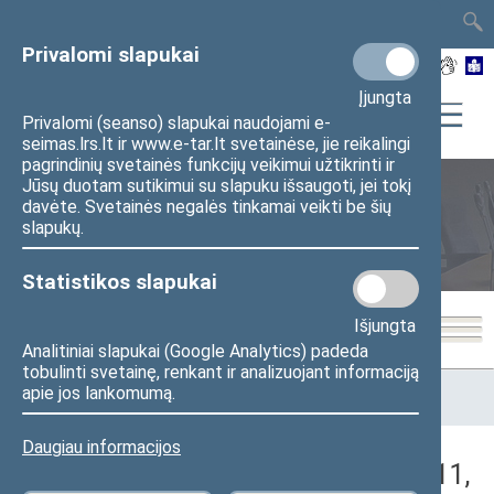
TAIS
TAR
LT
I
EN
Privalomi slapukai
Įjungta
Privalomi (seanso) slapukai naudojami e-
seimas.lrs.lt ir www.e-tar.lt svetainėse, jie reikalingi
pagrindinių svetainės funkcijų veikimui užtikrinti ir
Jūsų duotam sutikimui su slapuku išsaugoti, jei tokį
davėte. Svetainės negalės tinkamai veikti be šių
Seimo posėdžiai
slapukų.
Statistikos slapukai
Išjungta
Analitiniai slapukai (Google Analytics) padeda
tobulinti svetainę, renkant ir analizuojant informaciją
Pradžia
>
Seimo posėdžiai
>
Kadencijos
>
2016–2020 metų
apie jos lankomumą.
kadencija
>
2 eilinė
>
2017-07-11
>
Rytinis posėdis
Daugiau informacijos
Darbotvarkės klausimas (2017-07-11,