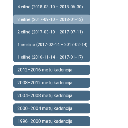
4 eilinė (2018-03-10 – 2018-06-30)
3 eilinė (2017-09-10 – 2018-01-13)
2 eilinė (2017-03-10 – 2017-07-11)
1 neeilinė (2017-02-14 – 2017-02-14)
1 eilinė (2016-11-14 – 2017-01-17)
2012–2016 metų kadencija
2008–2012 metų kadencija
2004–2008 metų kadencija
2000–2004 metų kadencija
1996–2000 metų kadencija