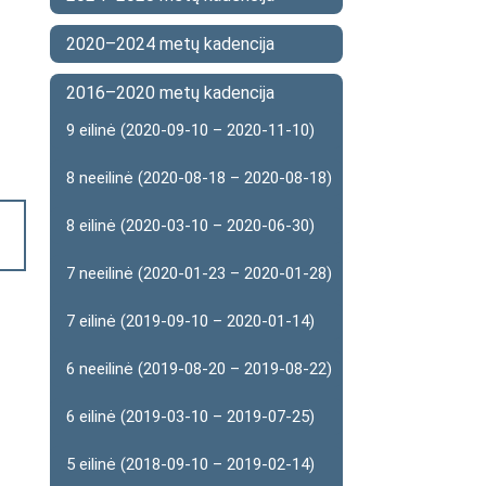
2020–2024 metų kadencija
2016–2020 metų kadencija
9 eilinė (2020-09-10 – 2020-11-10)
8 neeilinė (2020-08-18 – 2020-08-18)
8 eilinė (2020-03-10 – 2020-06-30)
7 neeilinė (2020-01-23 – 2020-01-28)
7 eilinė (2019-09-10 – 2020-01-14)
6 neeilinė (2019-08-20 – 2019-08-22)
6 eilinė (2019-03-10 – 2019-07-25)
5 eilinė (2018-09-10 – 2019-02-14)