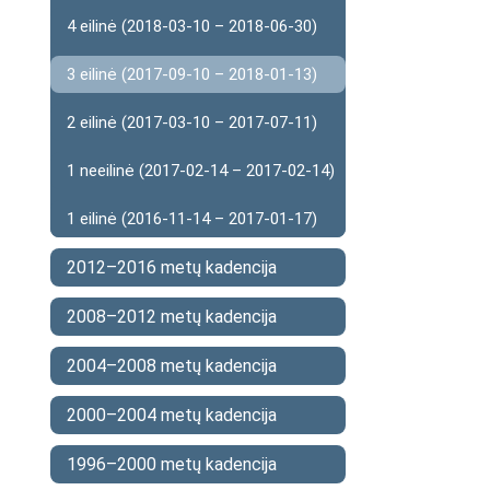
4 eilinė (2018-03-10 – 2018-06-30)
3 eilinė (2017-09-10 – 2018-01-13)
2 eilinė (2017-03-10 – 2017-07-11)
1 neeilinė (2017-02-14 – 2017-02-14)
1 eilinė (2016-11-14 – 2017-01-17)
2012–2016 metų kadencija
2008–2012 metų kadencija
2004–2008 metų kadencija
2000–2004 metų kadencija
1996–2000 metų kadencija