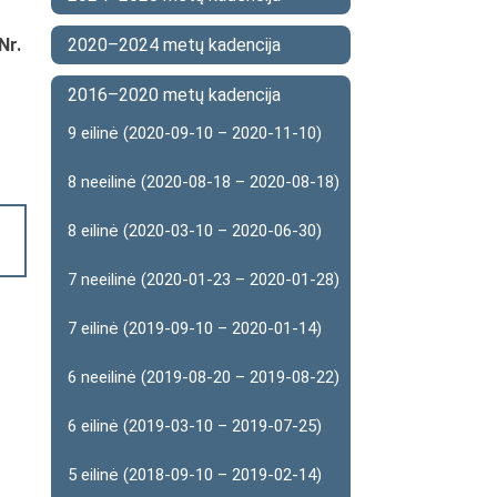
Nr.
2020–2024 metų kadencija
2016–2020 metų kadencija
9 eilinė (2020-09-10 – 2020-11-10)
8 neeilinė (2020-08-18 – 2020-08-18)
8 eilinė (2020-03-10 – 2020-06-30)
7 neeilinė (2020-01-23 – 2020-01-28)
7 eilinė (2019-09-10 – 2020-01-14)
6 neeilinė (2019-08-20 – 2019-08-22)
6 eilinė (2019-03-10 – 2019-07-25)
5 eilinė (2018-09-10 – 2019-02-14)