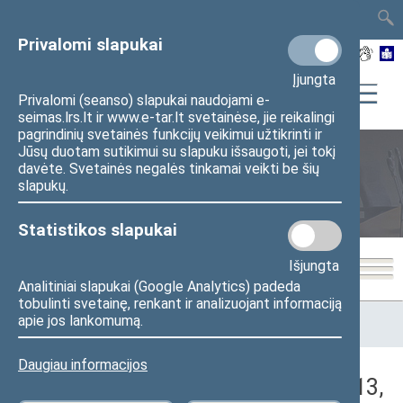
TAIS
TAR
LT
I
EN
Privalomi slapukai
Įjungta
Privalomi (seanso) slapukai naudojami e-
seimas.lrs.lt ir www.e-tar.lt svetainėse, jie reikalingi
pagrindinių svetainės funkcijų veikimui užtikrinti ir
Jūsų duotam sutikimui su slapuku išsaugoti, jei tokį
davėte. Svetainės negalės tinkamai veikti be šių
Seimo posėdžiai
slapukų.
Statistikos slapukai
Išjungta
Analitiniai slapukai (Google Analytics) padeda
tobulinti svetainę, renkant ir analizuojant informaciją
Pradžia
>
Seimo posėdžiai
>
Kadencijos
>
2016–2020 metų
apie jos lankomumą.
kadencija
>
4 eilinė
>
2018-03-13
>
Vakarinis posėdis
Daugiau informacijos
Darbotvarkės klausimas (2018-03-13,