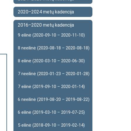
2020–2024 metų kadencija
2016–2020 metų kadencija
9 eilinė (2020-09-10 – 2020-11-10)
8 neeilinė (2020-08-18 – 2020-08-18)
8 eilinė (2020-03-10 – 2020-06-30)
7 neeilinė (2020-01-23 – 2020-01-28)
7 eilinė (2019-09-10 – 2020-01-14)
6 neeilinė (2019-08-20 – 2019-08-22)
6 eilinė (2019-03-10 – 2019-07-25)
5 eilinė (2018-09-10 – 2019-02-14)