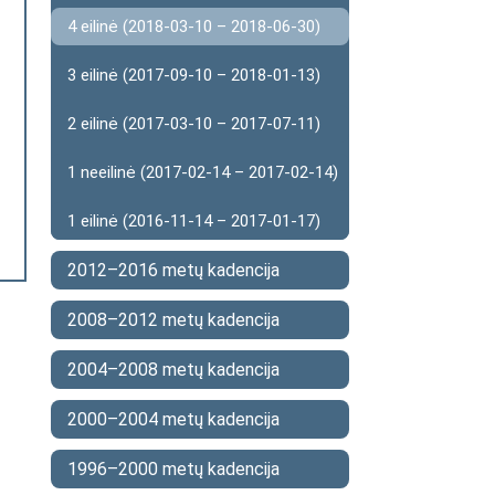
4 eilinė (2018-03-10 – 2018-06-30)
3 eilinė (2017-09-10 – 2018-01-13)
2 eilinė (2017-03-10 – 2017-07-11)
1 neeilinė (2017-02-14 – 2017-02-14)
1 eilinė (2016-11-14 – 2017-01-17)
2012–2016 metų kadencija
2008–2012 metų kadencija
2004–2008 metų kadencija
2000–2004 metų kadencija
1996–2000 metų kadencija