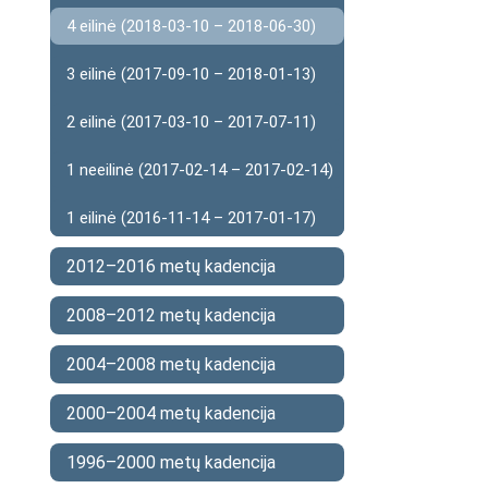
4 eilinė (2018-03-10 – 2018-06-30)
3 eilinė (2017-09-10 – 2018-01-13)
2 eilinė (2017-03-10 – 2017-07-11)
1 neeilinė (2017-02-14 – 2017-02-14)
1 eilinė (2016-11-14 – 2017-01-17)
2012–2016 metų kadencija
2008–2012 metų kadencija
2004–2008 metų kadencija
2000–2004 metų kadencija
1996–2000 metų kadencija