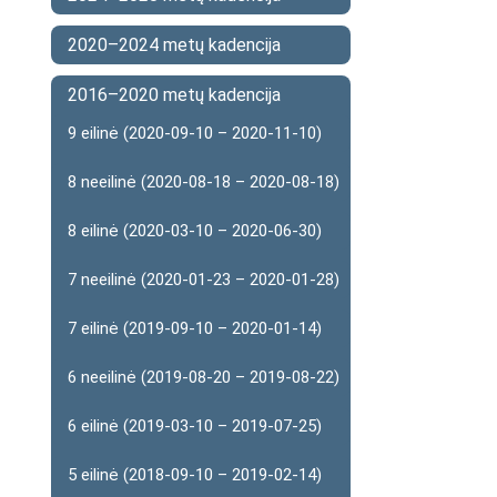
2020–2024 metų kadencija
2016–2020 metų kadencija
9 eilinė (2020-09-10 – 2020-11-10)
8 neeilinė (2020-08-18 – 2020-08-18)
8 eilinė (2020-03-10 – 2020-06-30)
7 neeilinė (2020-01-23 – 2020-01-28)
7 eilinė (2019-09-10 – 2020-01-14)
6 neeilinė (2019-08-20 – 2019-08-22)
6 eilinė (2019-03-10 – 2019-07-25)
5 eilinė (2018-09-10 – 2019-02-14)