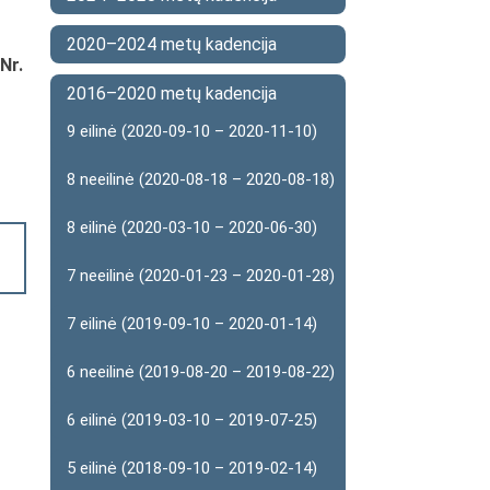
2020–2024 metų kadencija
Nr.
2016–2020 metų kadencija
9 eilinė (2020-09-10 – 2020-11-10)
8 neeilinė (2020-08-18 – 2020-08-18)
8 eilinė (2020-03-10 – 2020-06-30)
7 neeilinė (2020-01-23 – 2020-01-28)
7 eilinė (2019-09-10 – 2020-01-14)
6 neeilinė (2019-08-20 – 2019-08-22)
6 eilinė (2019-03-10 – 2019-07-25)
5 eilinė (2018-09-10 – 2019-02-14)