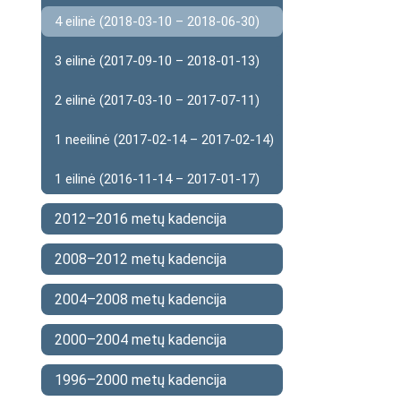
4 eilinė (2018-03-10 – 2018-06-30)
3 eilinė (2017-09-10 – 2018-01-13)
2 eilinė (2017-03-10 – 2017-07-11)
1 neeilinė (2017-02-14 – 2017-02-14)
1 eilinė (2016-11-14 – 2017-01-17)
2012–2016 metų kadencija
2008–2012 metų kadencija
2004–2008 metų kadencija
2000–2004 metų kadencija
1996–2000 metų kadencija