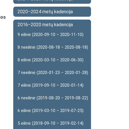
2020–2024 metų kadencija
dos
2016–2020 metų kadencija
9 eilinė (2020-09-10 – 2020-11-10)
8 neeilinė (2020-08-18 – 2020-08-18)
8 eilinė (2020-03-10 – 2020-06-30)
7 neeilinė (2020-01-23 – 2020-01-28)
7 eilinė (2019-09-10 – 2020-01-14)
6 neeilinė (2019-08-20 – 2019-08-22)
6 eilinė (2019-03-10 – 2019-07-25)
5 eilinė (2018-09-10 – 2019-02-14)