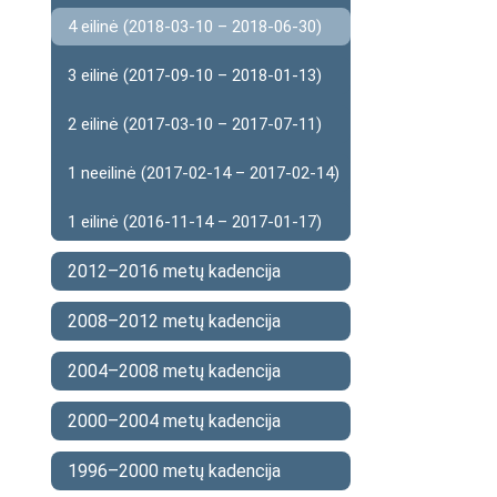
4 eilinė (2018-03-10 – 2018-06-30)
3 eilinė (2017-09-10 – 2018-01-13)
2 eilinė (2017-03-10 – 2017-07-11)
1 neeilinė (2017-02-14 – 2017-02-14)
1 eilinė (2016-11-14 – 2017-01-17)
2012–2016 metų kadencija
2008–2012 metų kadencija
2004–2008 metų kadencija
2000–2004 metų kadencija
1996–2000 metų kadencija