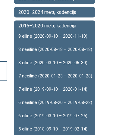
2020–2024 metų kadencija
2016–2020 metų kadencija
9 eilinė (2020-09-10 – 2020-11-10)
8 neeilinė (2020-08-18 – 2020-08-18)
8 eilinė (2020-03-10 – 2020-06-30)
7 neeilinė (2020-01-23 – 2020-01-28)
7 eilinė (2019-09-10 – 2020-01-14)
6 neeilinė (2019-08-20 – 2019-08-22)
6 eilinė (2019-03-10 – 2019-07-25)
5 eilinė (2018-09-10 – 2019-02-14)