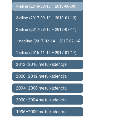
4 eilinė (2018-03-10 – 2018-06-30)
3 eilinė (2017-09-10 – 2018-01-13)
2 eilinė (2017-03-10 – 2017-07-11)
1 neeilinė (2017-02-14 – 2017-02-14)
1 eilinė (2016-11-14 – 2017-01-17)
2012–2016 metų kadencija
2008–2012 metų kadencija
2004–2008 metų kadencija
2000–2004 metų kadencija
1996–2000 metų kadencija