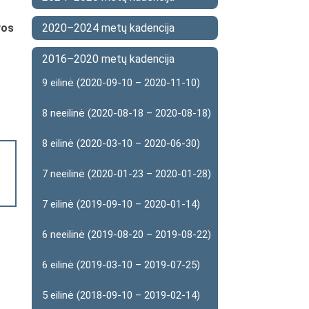
vos
2020–2024 metų kadencija
2016–2020 metų kadencija
9 eilinė (2020-09-10 – 2020-11-10)
8 neeilinė (2020-08-18 – 2020-08-18)
8 eilinė (2020-03-10 – 2020-06-30)
7 neeilinė (2020-01-23 – 2020-01-28)
7 eilinė (2019-09-10 – 2020-01-14)
6 neeilinė (2019-08-20 – 2019-08-22)
6 eilinė (2019-03-10 – 2019-07-25)
5 eilinė (2018-09-10 – 2019-02-14)