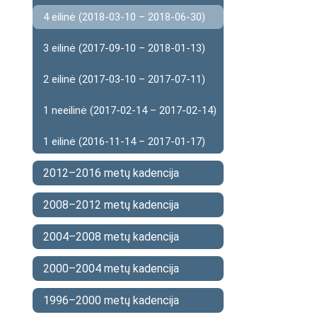
4 eilinė (2018-03-10 – 2018-06-30)
3 eilinė (2017-09-10 – 2018-01-13)
2 eilinė (2017-03-10 – 2017-07-11)
1 neeilinė (2017-02-14 – 2017-02-14)
1 eilinė (2016-11-14 – 2017-01-17)
2012–2016 metų kadencija
2008–2012 metų kadencija
2004–2008 metų kadencija
2000–2004 metų kadencija
1996–2000 metų kadencija