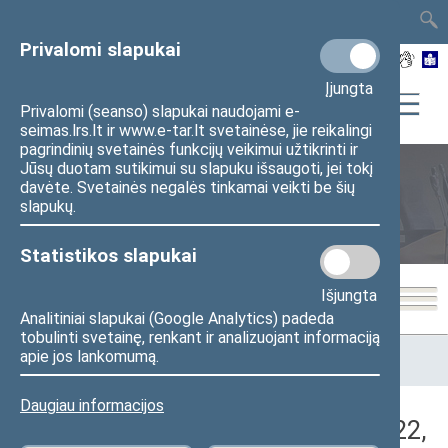
TAIS
TAR
LT
I
EN
Privalomi slapukai
Įjungta
Privalomi (seanso) slapukai naudojami e-
seimas.lrs.lt ir www.e-tar.lt svetainėse, jie reikalingi
pagrindinių svetainės funkcijų veikimui užtikrinti ir
Jūsų duotam sutikimui su slapuku išsaugoti, jei tokį
davėte. Svetainės negalės tinkamai veikti be šių
Seimo posėdžiai
slapukų.
Statistikos slapukai
Išjungta
Analitiniai slapukai (Google Analytics) padeda
tobulinti svetainę, renkant ir analizuojant informaciją
Pradžia
>
Seimo posėdžiai
>
Kadencijos
>
2016–2020 metų
apie jos lankomumą.
kadencija
>
4 eilinė
>
2018-05-22
>
Vakarinis posėdis
Daugiau informacijos
Darbotvarkės klausimas (2018-05-22,