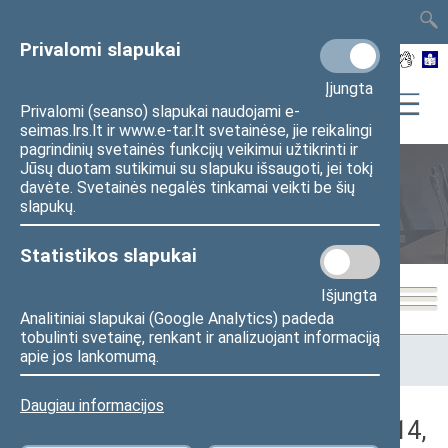
TAIS
TAR
LT
I
EN
Privalomi slapukai
Įjungta
Privalomi (seanso) slapukai naudojami e-
seimas.lrs.lt ir www.e-tar.lt svetainėse, jie reikalingi
pagrindinių svetainės funkcijų veikimui užtikrinti ir
Jūsų duotam sutikimui su slapuku išsaugoti, jei tokį
davėte. Svetainės negalės tinkamai veikti be šių
Seimo posėdžiai
slapukų.
Statistikos slapukai
Išjungta
Analitiniai slapukai (Google Analytics) padeda
tobulinti svetainę, renkant ir analizuojant informaciją
Pradžia
>
Seimo posėdžiai
>
Kadencijos
>
2016–2020 metų
apie jos lankomumą.
kadencija
>
4 eilinė
>
2018-06-14
>
Vakarinis posėdis
Daugiau informacijos
Darbotvarkės klausimas (2018-06-14,