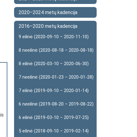
2020–2024 metų kadencija
2016–2020 metų kadencija
9 eilinė (2020-09-10 – 2020-11-10)
8 neeilinė (2020-08-18 – 2020-08-18)
8 eilinė (2020-03-10 – 2020-06-30)
7 neeilinė (2020-01-23 – 2020-01-28)
7 eilinė (2019-09-10 – 2020-01-14)
6 neeilinė (2019-08-20 – 2019-08-22)
is
6 eilinė (2019-03-10 – 2019-07-25)
5 eilinė (2018-09-10 – 2019-02-14)