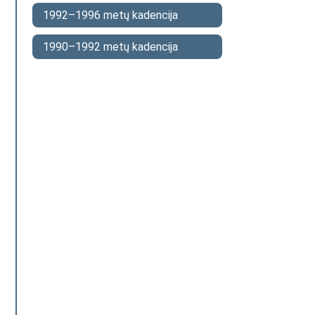
1992–1996 metų kadencija
1990–1992 metų kadencija