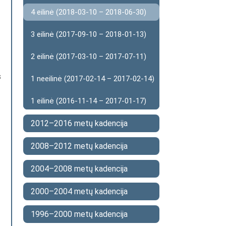
4 eilinė (2018-03-10 – 2018-06-30)
3 eilinė (2017-09-10 – 2018-01-13)
2 eilinė (2017-03-10 – 2017-07-11)
s
1 neeilinė (2017-02-14 – 2017-02-14)
1 eilinė (2016-11-14 – 2017-01-17)
2012–2016 metų kadencija
2008–2012 metų kadencija
2004–2008 metų kadencija
2000–2004 metų kadencija
1996–2000 metų kadencija