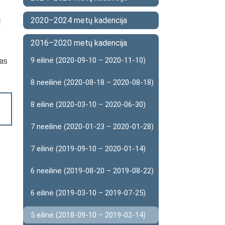
ų
2020–2024 metų kadencija
2016–2020 metų kadencija
9 eilinė (2020-09-10 – 2020-11-10)
mas
8 neeilinė (2020-08-18 – 2020-08-18)
8 eilinė (2020-03-10 – 2020-06-30)
7 neeilinė (2020-01-23 – 2020-01-28)
7 eilinė (2019-09-10 – 2020-01-14)
6 neeilinė (2019-08-20 – 2019-08-22)
6 eilinė (2019-03-10 – 2019-07-25)
5 eilinė (2018-09-10 – 2019-02-14)