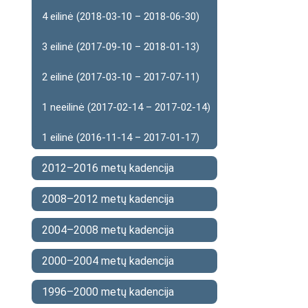
4 eilinė (2018-03-10 – 2018-06-30)
3 eilinė (2017-09-10 – 2018-01-13)
2 eilinė (2017-03-10 – 2017-07-11)
1 neeilinė (2017-02-14 – 2017-02-14)
1 eilinė (2016-11-14 – 2017-01-17)
2012–2016 metų kadencija
2008–2012 metų kadencija
2004–2008 metų kadencija
2000–2004 metų kadencija
1996–2000 metų kadencija