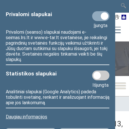
TAIS
TAR
LT
I
EN
Privalomi slapukai
Įjungta
Privalomi (seanso) slapukai naudojami e-
seimas.lrs.lt ir www.e-tar.lt svetainėse, jie reikalingi
pagrindinių svetainės funkcijų veikimui užtikrinti ir
Jūsų duotam sutikimui su slapuku išsaugoti, jei tokį
davėte. Svetainės negalės tinkamai veikti be šių
Seimo posėdžiai
slapukų.
Statistikos slapukai
Išjungta
Analitiniai slapukai (Google Analytics) padeda
tobulinti svetainę, renkant ir analizuojant informaciją
Pradžia
>
Seimo posėdžiai
>
Kadencijos
>
2016–2020 metų
apie jos lankomumą.
kadencija
>
5 eilinė
>
2018-12-13
>
Vakarinis posėdis
Daugiau informacijos
Darbotvarkės klausimas (2018-12-13,